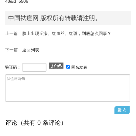
48&id=5506
中国祛痘网 版权所有转载请注明。
上一篇：
脸上出现丘疹、红血丝、红斑，到底怎么回事？
下一篇：
返回列表
验证码：
匿名发表
评论（共有
0
条评论）