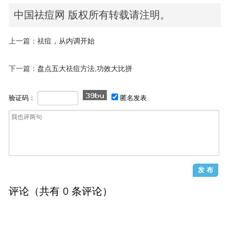
中国祛痘网 版权所有转载请注明。
上一篇：
祛痘，从内调开始
下一篇：
盘点五大祛痘方法,功效大比拼
验证码：
匿名发表
评论（共有
0
条评论）