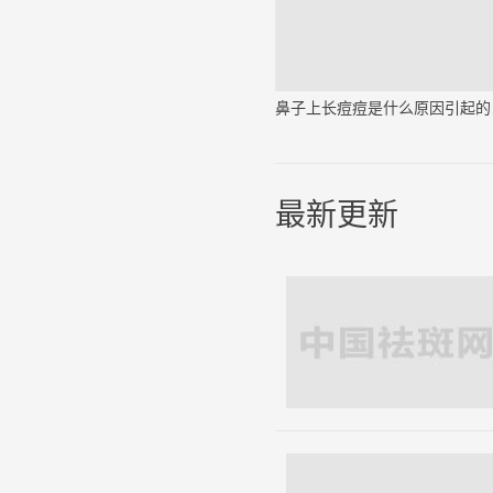
鼻子
最新更新