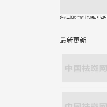
鼻子
最新更新