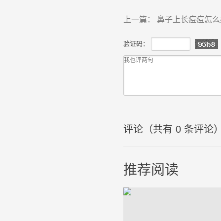
上一篇：
鼻子上长痘痘怎么
验证码：
评论（共有
0
条评论
推荐阅读