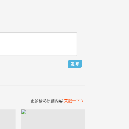
更多精彩原创内容
来戳一下
