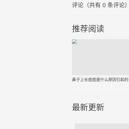
评论（共有
0
条评论
推荐阅读
鼻子
最新更新