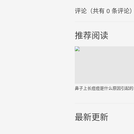
评论（共有
0
条评论
推荐阅读
鼻子
最新更新