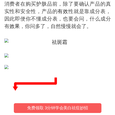
消费者在购买
护肤
品前，除了要确认产品的真
实性和安全性，产品的
有效
性就是靠成分表，
因此即便你不懂成分表，也要会问，什么成分
有
效果
，你问多了，自然慢慢就会了。
免费领取 3分钟学会美白祛痘妙招