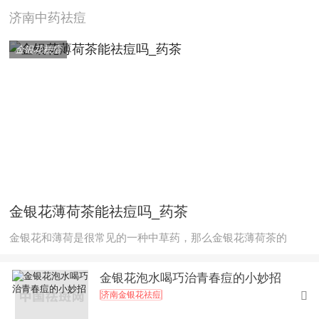
济南中药祛痘
金银花祛痘
金银花薄荷茶能祛痘吗_药茶
金银花和薄荷是很常见的一种中草药，那么金银花薄荷茶的
金银花泡水喝巧治青春痘的小妙招
济南金银花祛痘
