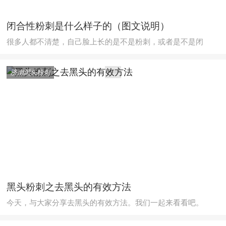
闭合性粉刺是什么样子的（图文说明）
很多人都不清楚，自己脸上长的是不是粉刺，或者是不是闭
济南黑头粉刺
黑头粉刺之去黑头的有效方法
今天，与大家分享去黑头的有效方法。我们一起来看看吧。