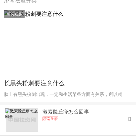
济南祛痘分类
黑头粉刺
长黑头粉刺要注意什么
脸上有黑头粉刺出现，一定和生活某些方面有关系，所以就
激素脸丘疹怎么回事
济南丘疹
