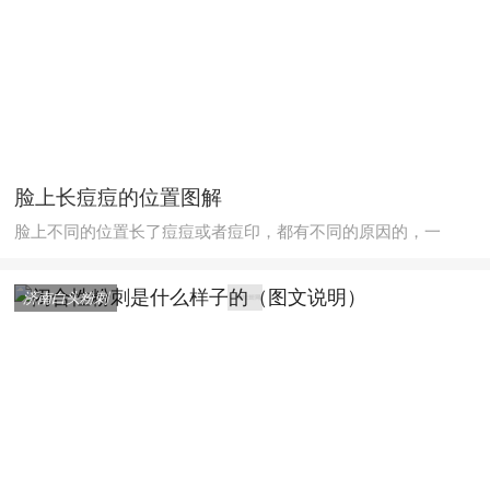
脸上长痘痘的位置图解
脸上不同的位置长了痘痘或者痘印，都有不同的原因的，一
济南白头粉刺