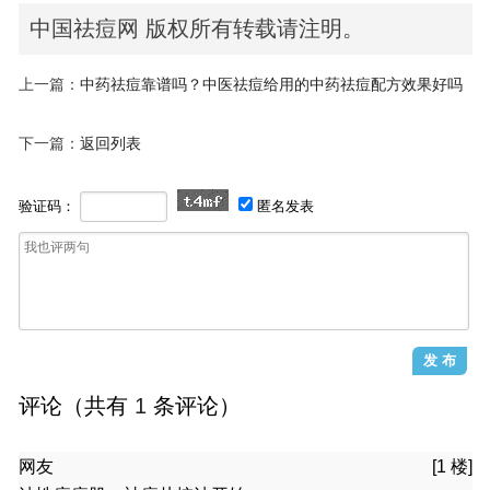
中国祛痘网 版权所有转载请注明。
上一篇：
中药祛痘靠谱吗？中医祛痘给用的中药祛痘配方效果好吗
下一篇：
返回列表
验证码：
匿名发表
评论（共有
1
条评论）
网友
[1 楼]