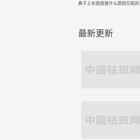
鼻子
最新更新