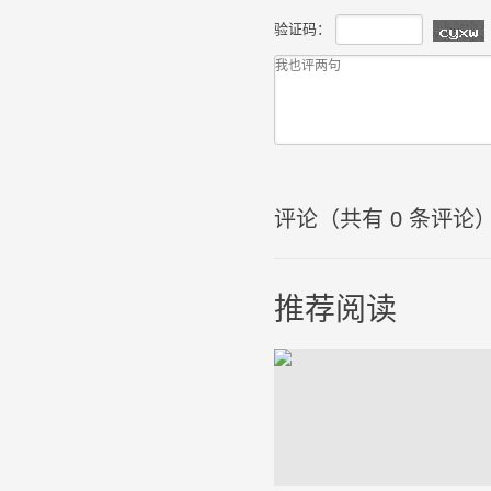
验证码：
评论（共有
0
条评论
推荐阅读