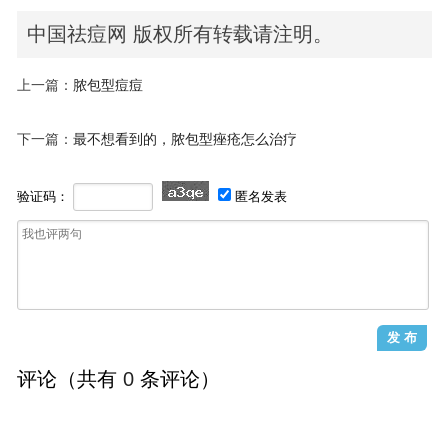
中国祛痘网 版权所有转载请注明。
上一篇：
脓包型痘痘
下一篇：
最不想看到的，脓包型痤疮怎么治疗
验证码：
匿名发表
评论（共有
0
条评论）