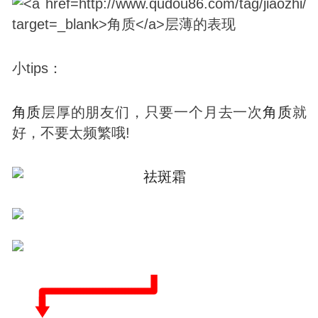
小tips：
角质
层厚的朋友们，只要一个月去一次
角质
就
好，不要太频繁哦!