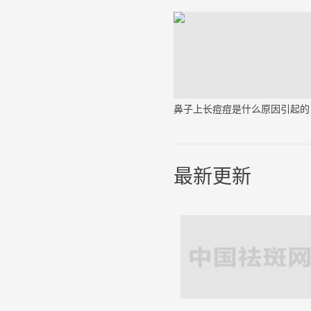
鼻子
最新更新